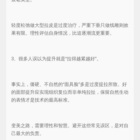
轻度松弛做大型拉皮是过度治疗，严重下垂只做线雕则效
果有限。理性评估自身情况，比追逐潮流更重要。
3、很多人误以为提升就是“拉得越紧越好”。
事实上，僵硬、不自然的“面具脸”多是过度提拉所致。好
的面部提升应实现组织复位而非单纯拉扯，保留自然生动
的表情才是技术的最高标准。
变美之路，需要理性和智慧。避开这些常见误区，是对自
己最大的负责。