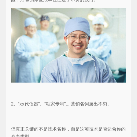
2、“xx代仪器”、“独家专利”... 营销名词层出不穷。
但真正关键的不是技术名称，而是这项技术是否适合你的
衰老类型。